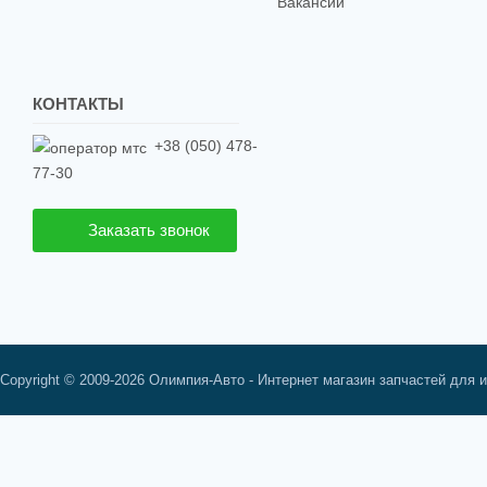
Вакансии
КОНТАКТЫ
+38 (050) 478-
77-30
Заказать звонок
Copyright © 2009-2026 Олимпия-Авто - Интернет магазин запчастей для 