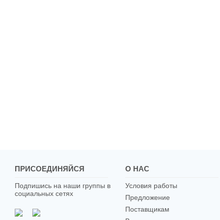
ПРИСОЕДИНЯЙСЯ
О НАС
Подпишись на наши группы в
Условия работы
социальных сетях
Предложение
Поставщикам