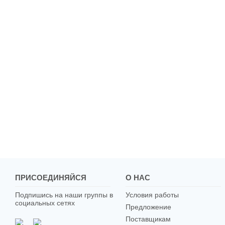
ПРИСОЕДИНЯЙСЯ
О НАС
Подпишись на наши группы в
Условия работы
социальных сетях
Предложение
Поставщикам