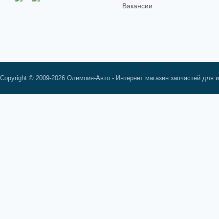
Вакансии
Copyright © 2009-2026 Олимпия-Авто - Интернет магазин запчастей для 