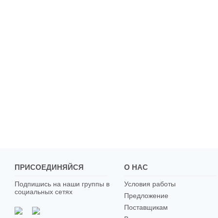
ПРИСОЕДИНЯЙСЯ
О НАС
Подпишись на наши группы в
Условия работы
социальных сетях
Предложение
Поставщикам