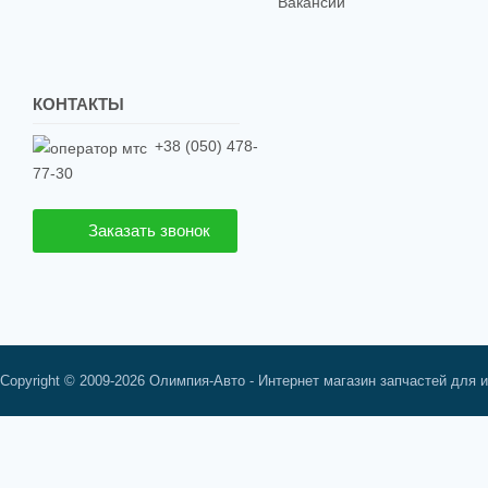
Вакансии
КОНТАКТЫ
+38 (050) 478-
77-30
Заказать звонок
Copyright © 2009-2026 Олимпия-Авто - Интернет магазин запчастей для 