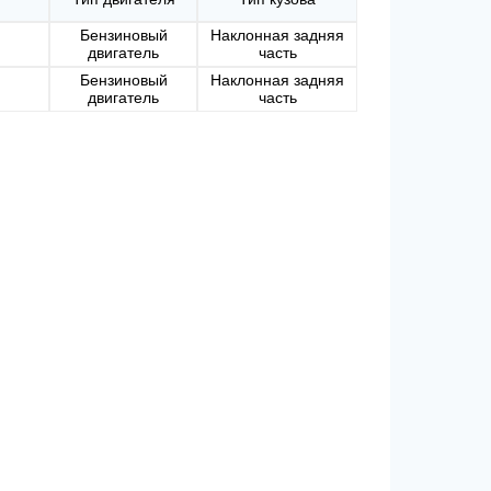
Бензиновый
Наклонная задняя
двигатель
часть
Бензиновый
Наклонная задняя
двигатель
часть