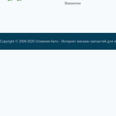
Вакансии
Copyright © 2009-2026 Олимпия-Авто - Интернет магазин запчастей для 