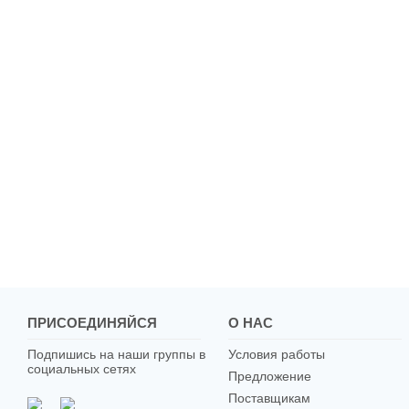
ПРИСОЕДИНЯЙСЯ
О НАС
Подпишись на наши группы в
Условия работы
социальных сетях
Предложение
Поставщикам