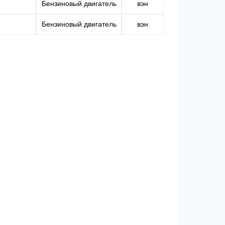
Бензиновый двигатель
вэн
Бензиновый двигатель
вэн