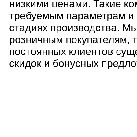
низкими ценами. Такие к
требуемым параметрам и 
стадиях производства. М
розничным покупателям, т
постоянных клиентов сущ
скидок и бонусных предл