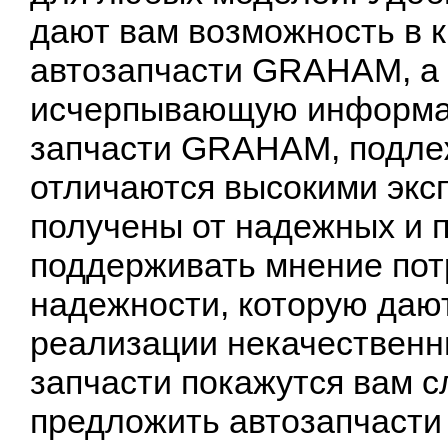
дают вам возможность в 
автозапчасти GRAHAM, а
исчерпывающую информац
запчасти GRAHAM, подле
отличаются высокими экс
получены от надежных и 
поддерживать мнение пот
надежности, которую даю
реализации некачественн
запчасти покажутся вам с
предложить автозапчасти