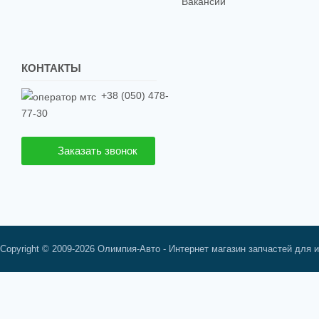
Вакансии
КОНТАКТЫ
+38 (050) 478-
77-30
Заказать звонок
Copyright © 2009-2026 Олимпия-Авто - Интернет магазин запчастей для 