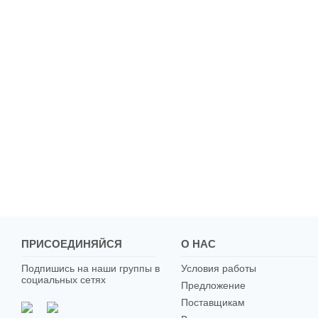
ПРИСОЕДИНЯЙСЯ
О НАС
Подпишись на наши группы в
Условия работы
социальных сетях
Предложение
Поставщикам