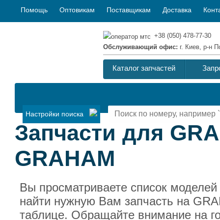
Помощь
Оптовикам
Поставщикам
Доставка
Конт
+38 (050) 478-77-30
Обслуживающий офис:
г. Киев, р-н
Каталог запчастей
Запр
Настройки поиска
Запчасти для GRA
GRAHAM
Вы просматриваете список моделей
найти нужную Вам запчасть на GRA
таблице. Обращайте внимание на г