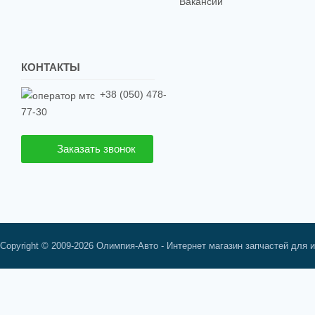
Вакансии
КОНТАКТЫ
+38 (050) 478-
77-30
Заказать звонок
Copyright © 2009-2026 Олимпия-Авто - Интернет магазин запчастей для 