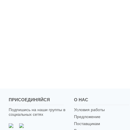
ПРИСОЕДИНЯЙСЯ
О НАС
Подпишись на наши группы в
Условия работы
социальных сетях
Предложение
Поставщикам