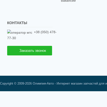
Вакансии
КОНТАКТЫ
+38 (050) 478-
77-30
Заказать звонок
Copyright © 2009-2026 Олимпия-Авто - Интернет магазин запчастей для 