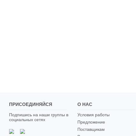
ПРИСОЕДИНЯЙСЯ
О НАС
Подпишись на наши группы в
Условия работы
социальных сетях
Предложение
Поставщикам