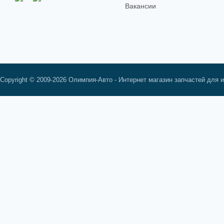
Вакансии
Copyright © 2009-2026 Олимпия-Авто - Интернет магазин запчастей для 