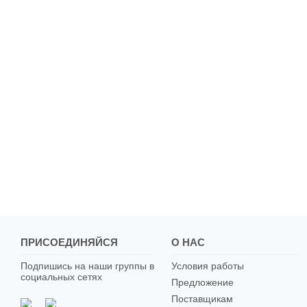
ПРИСОЕДИНЯЙСЯ
О НАС
Подпишись на наши группы в
Условия работы
социальных сетях
Предложение
Поставщикам