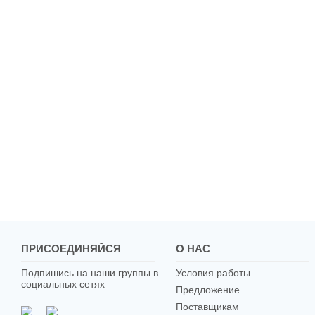
ПРИСОЕДИНЯЙСЯ
О НАС
Подпишись на наши группы в
Условия работы
социальных сетях
Предложение
Поставщикам