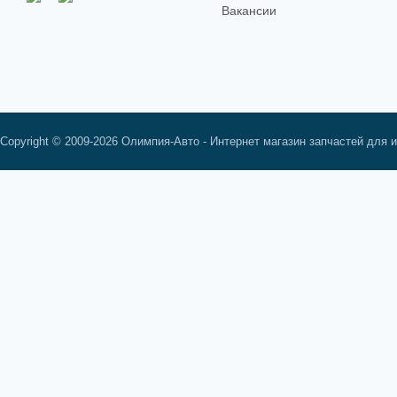
Вакансии
Copyright © 2009-2026 Олимпия-Авто - Интернет магазин запчастей для 