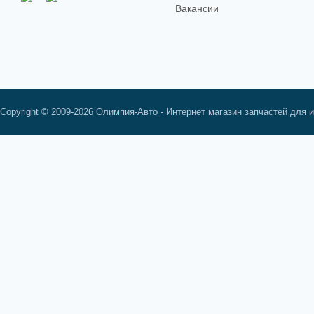
Вакансии
Copyright © 2009-2026 Олимпия-Авто - Интернет магазин запчастей для 