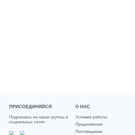
ПРИСОЕДИНЯЙСЯ
О НАС
Подпишись на наши группы в
Условия работы
социальных сетях
Предложение
Поставщикам