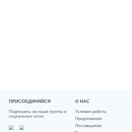
ПРИСОЕДИНЯЙСЯ
О НАС
Подпишись на наши группы в
Условия работы
социальных сетях
Предложение
Поставщикам