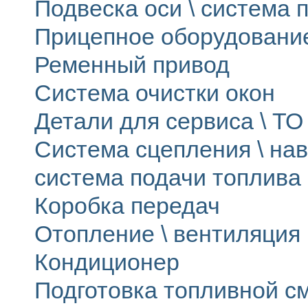
Подвеска оси \ система п
Прицепное оборудовани
Ременный привод
Система очистки окон
Детали для сервиса \ ТО 
Система сцепления \ на
система подачи топлива
Коробка передач
Отопление \ вентиляция
Кондиционер
Подготовка топливной с