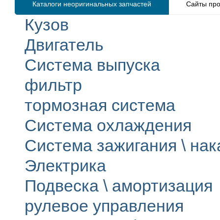
Каталоги неоригинальных запчастей
Сайты про
Кузов
Двигатель
Система выпуска
фильтр
тормозная система
Система охлаждения
Система зажигания \ на
Электрика
Подвеска \ амортизация
рулевое управления