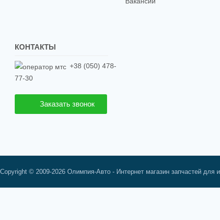
Вакансии
КОНТАКТЫ
+38 (050) 478-
77-30
Заказать звонок
Copyright © 2009-2026 Олимпия-Авто - Интернет магазин запчастей для 