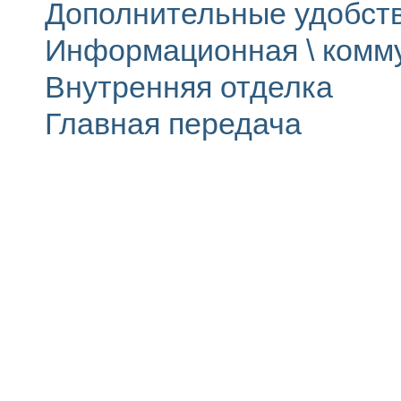
Дополнительные удобст
Информационная \ комм
Внутренняя отделка
Главная передача