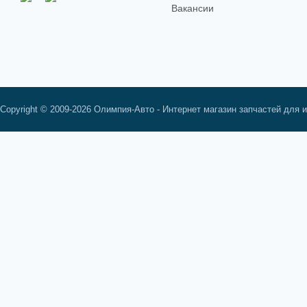
Вакансии
Copyright © 2009-2026 Олимпия-Авто - Интернет магазин запчастей для 