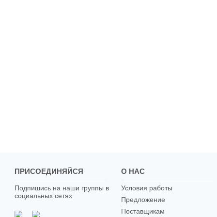
ПРИСОЕДИНЯЙСЯ
О НАС
Подпишись на наши группы в
Условия работы
социальных сетях
Предложение
Поставщикам