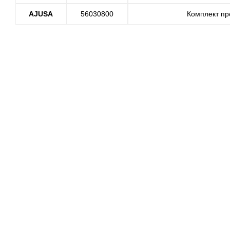
AJUSA
56030800
Комплект пр