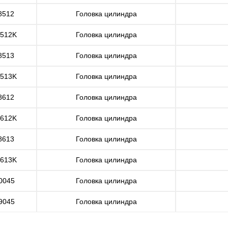
8512
Головка цилиндра
512K
Головка цилиндра
8513
Головка цилиндра
513K
Головка цилиндра
8612
Головка цилиндра
612K
Головка цилиндра
8613
Головка цилиндра
613K
Головка цилиндра
0045
Головка цилиндра
9045
Головка цилиндра