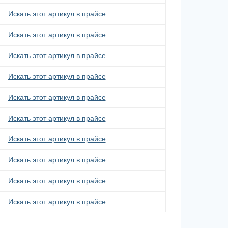
Искать этот артикул в прайсе
Искать этот артикул в прайсе
Искать этот артикул в прайсе
Искать этот артикул в прайсе
Искать этот артикул в прайсе
Искать этот артикул в прайсе
Искать этот артикул в прайсе
Искать этот артикул в прайсе
Искать этот артикул в прайсе
Искать этот артикул в прайсе