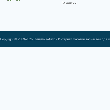
Вакансии
Copyright © 2009-2026 Олимпия-Авто - Интернет магазин запчастей для 