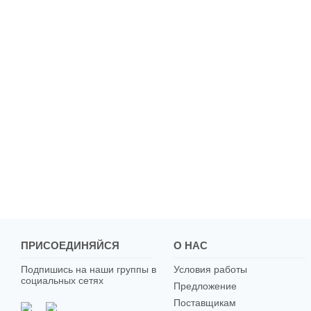
ПРИСОЕДИНЯЙСЯ
О НАС
Подпишись на наши группы в
Условия работы
социальных сетях
Предложение
Поставщикам