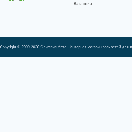
Вакансии
Copyright © 2009-2026 Олимпия-Авто - Интернет магазин запчастей для 