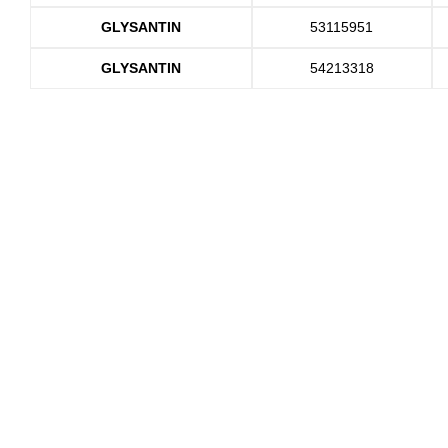
GLYSANTIN
53115951
GLYSANTIN
54213318