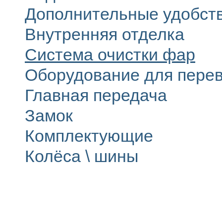
Дополнительные удобст
Внутренняя отделка
Система очистки фар
Оборудование для перев
Главная передача
Замок
Комплектующие
Колёса \ шины