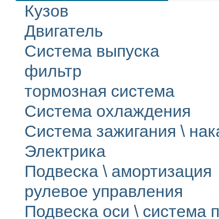
Кузов
Двигатель
Система выпуска
фильтр
тормозная система
Система охлаждения
Система зажигания \ на
Электрика
Подвеска \ амортизация
рулевое управления
Подвеска оси \ система п