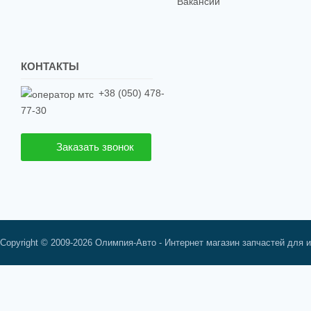
Вакансии
КОНТАКТЫ
+38 (050) 478-
77-30
Заказать звонок
Copyright © 2009-2026 Олимпия-Авто - Интернет магазин запчастей для 