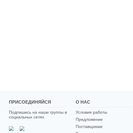
ПРИСОЕДИНЯЙСЯ
О НАС
Подпишись на наши группы в
Условия работы
социальных сетях
Предложение
Поставщикам