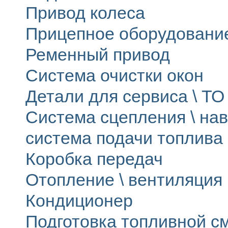
Привод колеса
Прицепное оборудовани
Ременный привод
Система очистки окон
Детали для сервиса \ ТО 
Система сцепления \ на
система подачи топлива
Коробка передач
Отопление \ вентиляция
Кондиционер
Подготовка топливной с