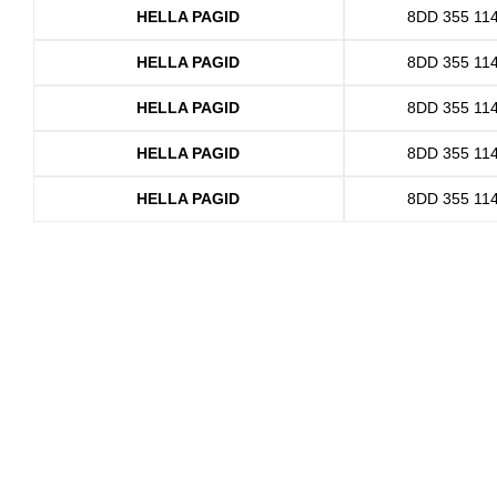
HELLA PAGID
8DD 355 11
HELLA PAGID
8DD 355 11
HELLA PAGID
8DD 355 11
HELLA PAGID
8DD 355 11
HELLA PAGID
8DD 355 11