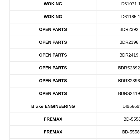
WOKING
D61071.
WOKING
D61185.
OPEN PARTS
BDR2392.
OPEN PARTS
BDR2396.
OPEN PARTS
BDR2419.
OPEN PARTS
BDRS2392
OPEN PARTS
BDRS2396
OPEN PARTS
BDRS2419
Brake ENGINEERING
DI95669
FREMAX
BD-555
FREMAX
BD-5558