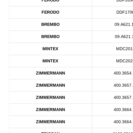
FERODO
DDF170
BREMBO
09.A621.
BREMBO
09.A621.
MINTEX
MDC201
MINTEX
MDC202
ZIMMERMANN
400.3654
ZIMMERMANN
400.3657
ZIMMERMANN
400.3657
ZIMMERMANN
400.3664
ZIMMERMANN
400.3664