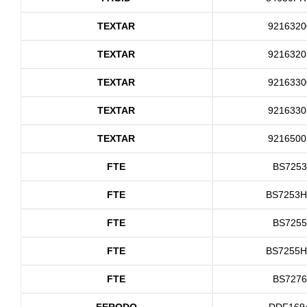
TEXTAR
9216320
TEXTAR
9216320
TEXTAR
9216330
TEXTAR
9216330
TEXTAR
9216500
FTE
BS7253
FTE
BS7253
FTE
BS7255
FTE
BS7255
FTE
BS7276
FERODO
DDF169