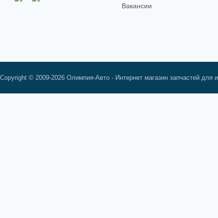
Вакансии
Copyright © 2009-2026 Олимпия-Авто - Интернет магазин запчастей для 