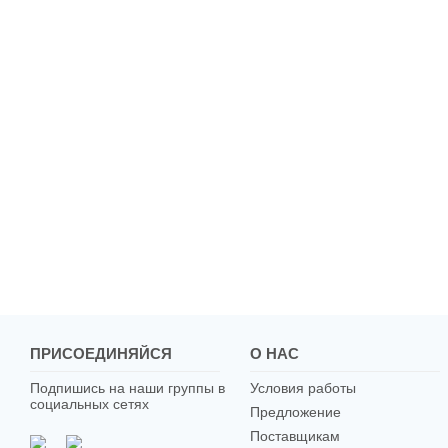
ПРИСОЕДИНЯЙСЯ
О НАС
Подпишись на наши группы в
Условия работы
социальных сетях
Предложение
Поставщикам