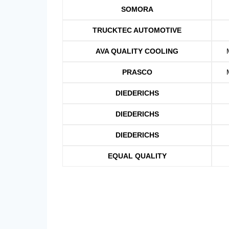
SOMORA
TRUCKTEC AUTOMOTIVE
AVA QUALITY COOLING
PRASCO
DIEDERICHS
DIEDERICHS
DIEDERICHS
EQUAL QUALITY