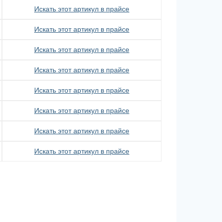
Искать этот артикул в прайсе
Искать этот артикул в прайсе
Искать этот артикул в прайсе
Искать этот артикул в прайсе
Искать этот артикул в прайсе
Искать этот артикул в прайсе
Искать этот артикул в прайсе
Искать этот артикул в прайсе