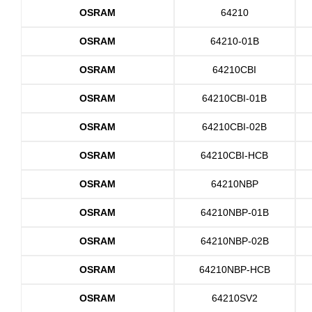
OSRAM
64210
OSRAM
64210-01B
OSRAM
64210CBI
OSRAM
64210CBI-01B
OSRAM
64210CBI-02B
OSRAM
64210CBI-HCB
OSRAM
64210NBP
OSRAM
64210NBP-01B
OSRAM
64210NBP-02B
OSRAM
64210NBP-HCB
OSRAM
64210SV2