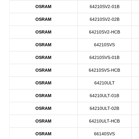
OSRAM
64210SV2-01B
OSRAM
64210SV2-02B
OSRAM
64210SV2-HCB
OSRAM
64210SVS
OSRAM
64210SVS-01B
OSRAM
64210SVS-HCB
OSRAM
64210ULT
OSRAM
64210ULT-01B
OSRAM
64210ULT-02B
OSRAM
64210ULT-HCB
OSRAM
66140SVS