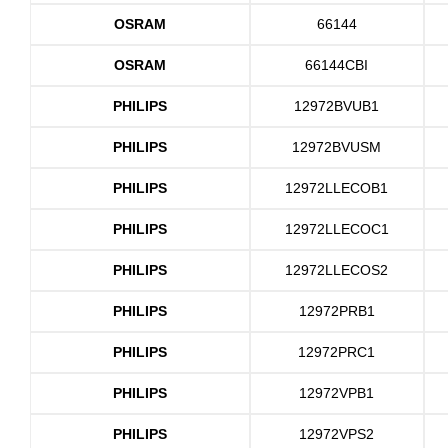
OSRAM
66144
OSRAM
66144CBI
PHILIPS
12972BVUB1
PHILIPS
12972BVUSM
PHILIPS
12972LLECOB1
PHILIPS
12972LLECOC1
PHILIPS
12972LLECOS2
PHILIPS
12972PRB1
PHILIPS
12972PRC1
PHILIPS
12972VPB1
PHILIPS
12972VPS2