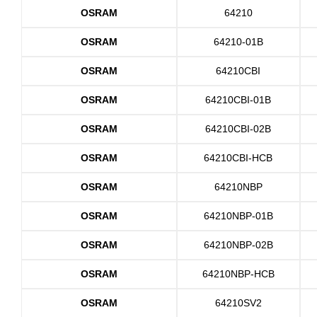
OSRAM
64210
OSRAM
64210-01B
OSRAM
64210CBI
OSRAM
64210CBI-01B
OSRAM
64210CBI-02B
OSRAM
64210CBI-HCB
OSRAM
64210NBP
OSRAM
64210NBP-01B
OSRAM
64210NBP-02B
OSRAM
64210NBP-HCB
OSRAM
64210SV2