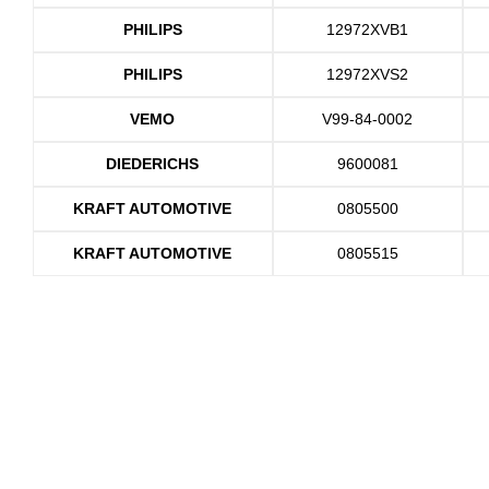
PHILIPS
12972XVB1
PHILIPS
12972XVS2
VEMO
V99-84-0002
DIEDERICHS
9600081
KRAFT AUTOMOTIVE
0805500
KRAFT AUTOMOTIVE
0805515