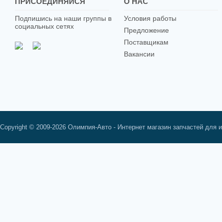
ПРИСОЕДИНЯЙСЯ
О НАС
Подпишись на наши группы в
Условия работы
социальных сетях
Предложение
Поставщикам
Вакансии
Copyright © 2009-2026 Олимпия-Авто - Интернет магазин запчастей для 