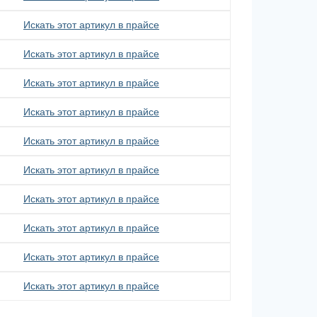
Искать этот артикул в прайсе
Искать этот артикул в прайсе
Искать этот артикул в прайсе
Искать этот артикул в прайсе
Искать этот артикул в прайсе
Искать этот артикул в прайсе
Искать этот артикул в прайсе
Искать этот артикул в прайсе
Искать этот артикул в прайсе
Искать этот артикул в прайсе