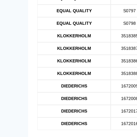
EQUAL QUALITY
S0797
EQUAL QUALITY
S0798
KLOKKERHOLM
351838
KLOKKERHOLM
351838
KLOKKERHOLM
351838
KLOKKERHOLM
351838
DIEDERICHS
167200
DIEDERICHS
167200
DIEDERICHS
167201
DIEDERICHS
167201