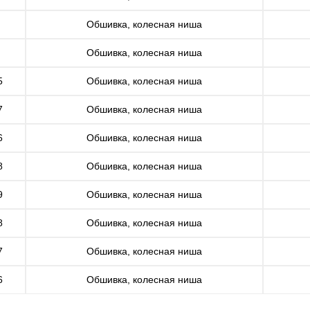
Обшивка, колесная ниша
Обшивка, колесная ниша
5
Обшивка, колесная ниша
7
Обшивка, колесная ниша
6
Обшивка, колесная ниша
8
Обшивка, колесная ниша
9
Обшивка, колесная ниша
8
Обшивка, колесная ниша
7
Обшивка, колесная ниша
6
Обшивка, колесная ниша