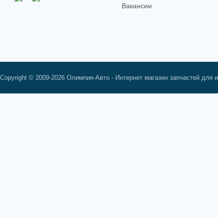
Вакансии
Copyright © 2009-2026 Олимпия-Авто - Интернет магазин запчастей для 