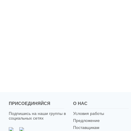
ПРИСОЕДИНЯЙСЯ
О НАС
Подпишись на наши группы в
Условия работы
социальных сетях
Предложение
Поставщикам