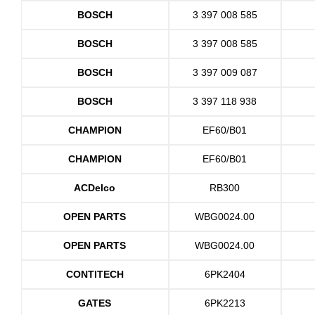
BOSCH
3 397 008 585
BOSCH
3 397 008 585
BOSCH
3 397 009 087
BOSCH
3 397 118 938
CHAMPION
EF60/B01
CHAMPION
EF60/B01
ACDelco
RB300
OPEN PARTS
WBG0024.00
OPEN PARTS
WBG0024.00
CONTITECH
6PK2404
GATES
6PK2213