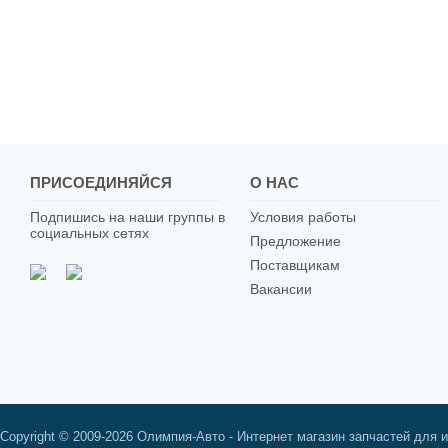
ПРИСОЕДИНЯЙСЯ
О НАС
Подпишись на наши группы в
Условия работы
социальных сетях
Предложение
Поставщикам
Вакансии
Copyright © 2009-2026 Олимпия-Авто - Интернет магазин запчастей для 