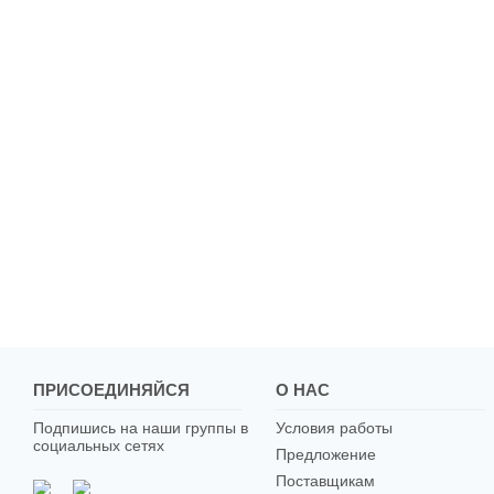
ПРИСОЕДИНЯЙСЯ
О НАС
Подпишись на наши группы в
Условия работы
социальных сетях
Предложение
Поставщикам