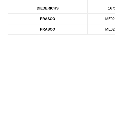
DIEDERICHS
167
PRASCO
ME02
PRASCO
ME02