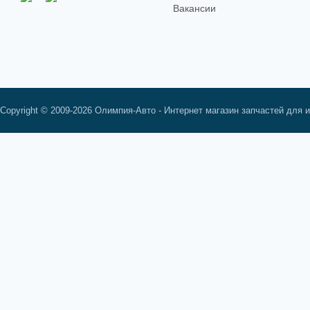
Вакансии
Copyright © 2009-2026 Олимпия-Авто - Интернет магазин запчастей для 