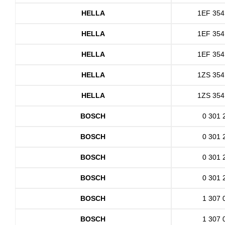
HELLA
1EF 354
HELLA
1EF 354
HELLA
1EF 354
HELLA
1ZS 354
HELLA
1ZS 354
BOSCH
0 301 
BOSCH
0 301 
BOSCH
0 301 
BOSCH
0 301 
BOSCH
1 307 
BOSCH
1 307 