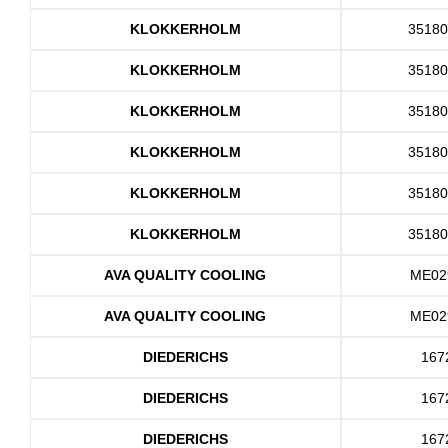
KLOKKERHOLM
3518
KLOKKERHOLM
3518
KLOKKERHOLM
3518
KLOKKERHOLM
3518
KLOKKERHOLM
3518
KLOKKERHOLM
3518
AVA QUALITY COOLING
ME02
AVA QUALITY COOLING
ME02
DIEDERICHS
167
DIEDERICHS
167
DIEDERICHS
167