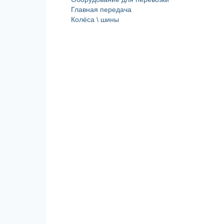
Главная передача
Колёса \ шины