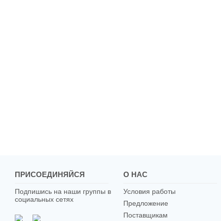
ПРИСОЕДИНЯЙСЯ
О НАС
Подпишись на наши группы в
Условия работы
социальных сетях
Предложение
Поставщикам