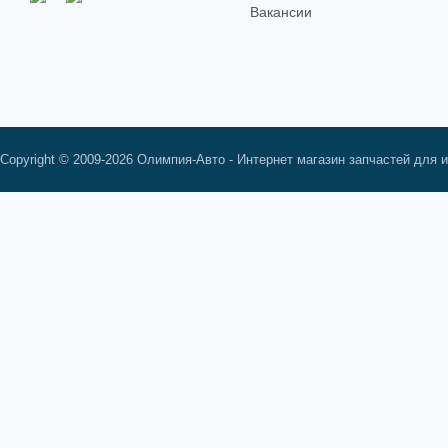
Вакансии
Copyright © 2009-2026 Олимпия-Авто - Интернет магазин запчастей для 