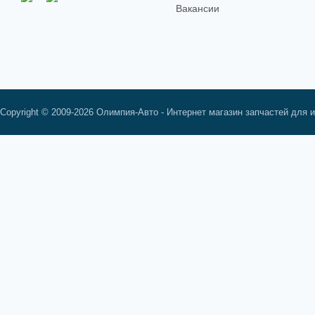
Вакансии
Copyright © 2009-2026 Олимпия-Авто - Интернет магазин запчастей для 