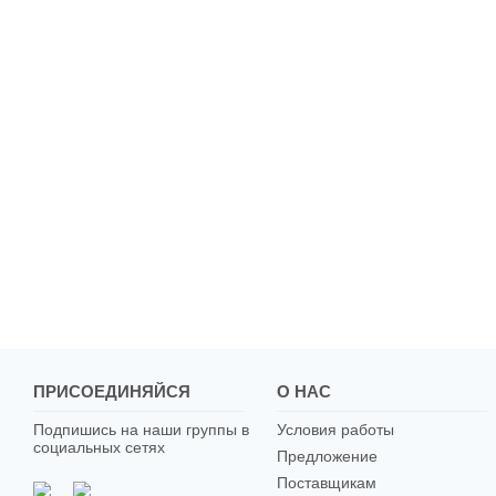
ПРИСОЕДИНЯЙСЯ
О НАС
Подпишись на наши группы в
Условия работы
социальных сетях
Предложение
Поставщикам