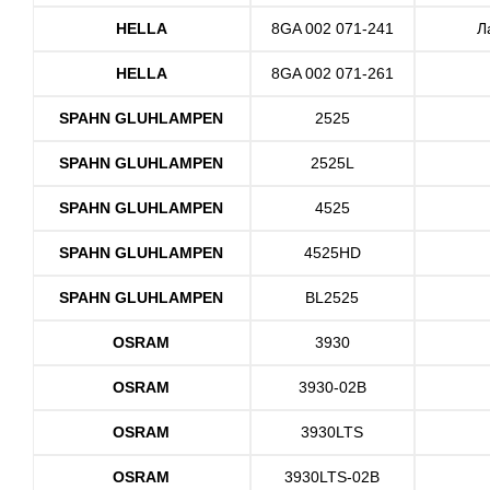
HELLA
8GA 002 071-241
Л
HELLA
8GA 002 071-261
SPAHN GLUHLAMPEN
2525
SPAHN GLUHLAMPEN
2525L
SPAHN GLUHLAMPEN
4525
SPAHN GLUHLAMPEN
4525HD
SPAHN GLUHLAMPEN
BL2525
OSRAM
3930
OSRAM
3930-02B
OSRAM
3930LTS
OSRAM
3930LTS-02B