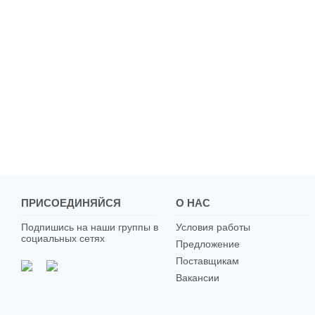
ПРИСОЕДИНЯЙСЯ
О НАС
Подпишись на наши группы в
Условия работы
социальных сетях
Предложение
Поставщикам
Вакансии