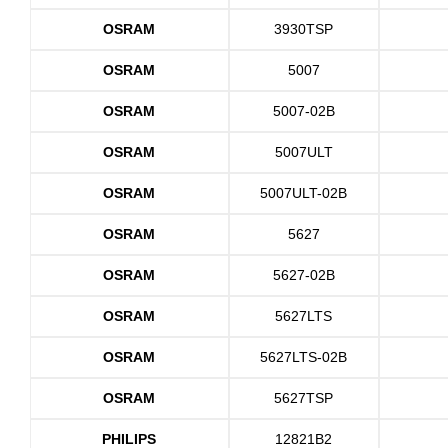
OSRAM
3930TSP
OSRAM
5007
OSRAM
5007-02B
OSRAM
5007ULT
OSRAM
5007ULT-02B
OSRAM
5627
OSRAM
5627-02B
OSRAM
5627LTS
OSRAM
5627LTS-02B
OSRAM
5627TSP
PHILIPS
12821B2