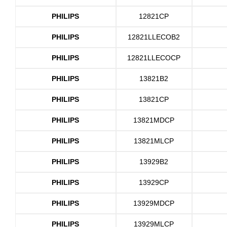
PHILIPS
12821CP
PHILIPS
12821LLECOB2
PHILIPS
12821LLECOCP
PHILIPS
13821B2
PHILIPS
13821CP
PHILIPS
13821MDCP
PHILIPS
13821MLCP
PHILIPS
13929B2
PHILIPS
13929CP
PHILIPS
13929MDCP
PHILIPS
13929MLCP