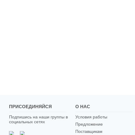
ПРИСОЕДИНЯЙСЯ
О НАС
Подпишись на наши группы в
Условия работы
социальных сетях
Предложение
Поставщикам