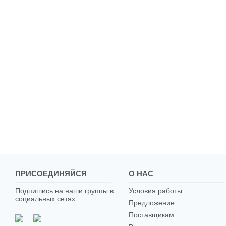
ПРИСОЕДИНЯЙСЯ
О НАС
Подпишись на наши группы в
Условия работы
социальных сетях
Предложение
Поставщикам