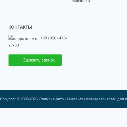
Вакансии
КОНТАКТЫ
+38 (050) 478-
77-30
Заказать звонок
Copyright © 2009-2026 Олимпия-Авто - Интернет магазин запчастей для 