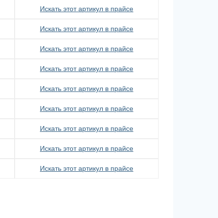
Искать этот артикул в прайсе
Искать этот артикул в прайсе
Искать этот артикул в прайсе
Искать этот артикул в прайсе
Искать этот артикул в прайсе
Искать этот артикул в прайсе
Искать этот артикул в прайсе
Искать этот артикул в прайсе
Искать этот артикул в прайсе