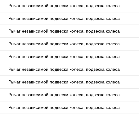
Рычаг независимой подвески колеса, подвеска колеса
Рычаг независимой подвески колеса, подвеска колеса
Рычаг независимой подвески колеса, подвеска колеса
Рычаг независимой подвески колеса, подвеска колеса
Рычаг независимой подвески колеса, подвеска колеса
Рычаг независимой подвески колеса, подвеска колеса
Рычаг независимой подвески колеса, подвеска колеса
Рычаг независимой подвески колеса, подвеска колеса
Рычаг независимой подвески колеса, подвеска колеса