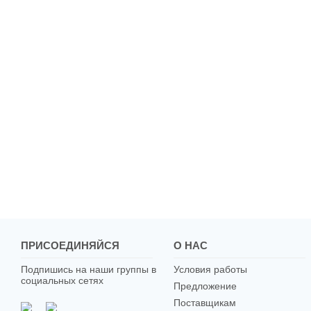
ПРИСОЕДИНЯЙСЯ
О НАС
Подпишись на наши группы в
Условия работы
социальных сетях
Предложение
Поставщикам