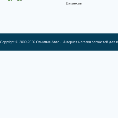
Вакансии
Copyright © 2009-2026 Олимпия-Авто - Интернет магазин запчастей для 