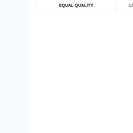
EQUAL QUALITY
L