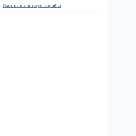
Искать этот артикул в прайсе