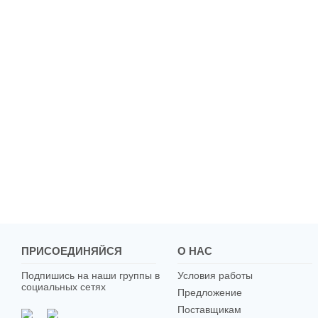
ПРИСОЕДИНЯЙСЯ
О НАС
Подпишись на наши группы в
Условия работы
социальных сетях
Предложение
Поставщикам