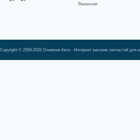
Вакансии
Copyright © 2009-2026 Олимпия-Авто - Интернет магазин запчастей для 