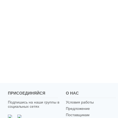
ПРИСОЕДИНЯЙСЯ
О НАС
Подпишись на наши группы в
Условия работы
социальных сетях
Предложение
Поставщикам