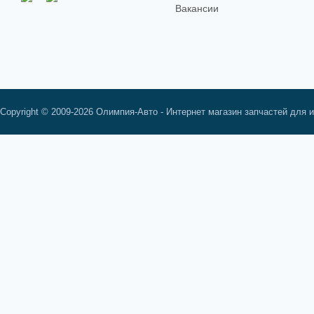
Вакансии
Copyright © 2009-2026 Олимпия-Авто - Интернет магазин запчастей для 