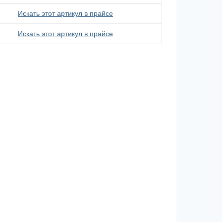
Искать этот артикул в прайсе
Искать этот артикул в прайсе