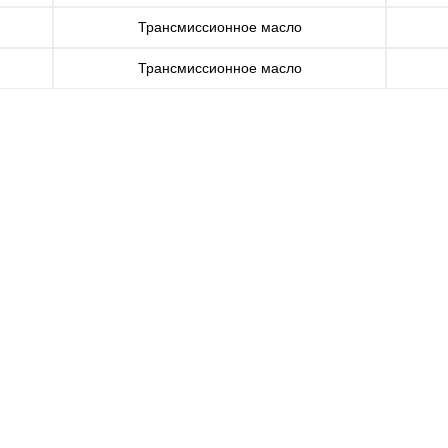
Трансмиссионное масло
Трансмиссионное масло