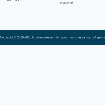
Вакансии
Copyright © 2009-2026 Олимпия-Авто - Интернет магазин запчастей для 