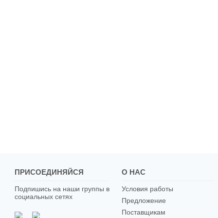
ПРИСОЕДИНЯЙСЯ
О НАС
Подпишись на наши группы в
Условия работы
социальных сетях
Предложение
Поставщикам