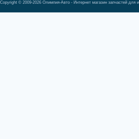
Copyright © 2009-2026 Олимпия-Авто - Интернет магазин запчастей для 