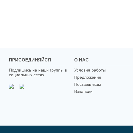
ПРИСОЕДИНЯЙСЯ
О НАС
Подпишись на наши группы в
Условия работы
социальных сетях
Предложение
Поставщикам
Вакансии