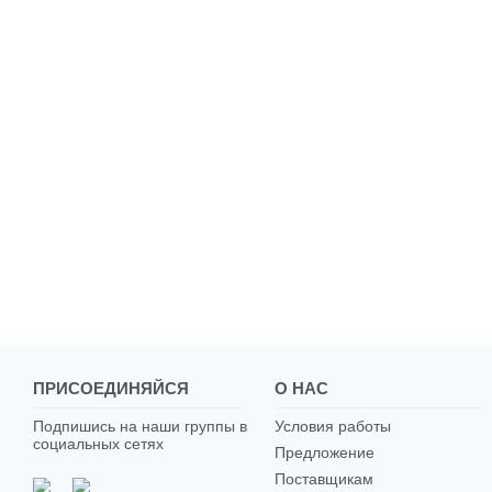
ПРИСОЕДИНЯЙСЯ
О НАС
Подпишись на наши группы в
Условия работы
социальных сетях
Предложение
Поставщикам