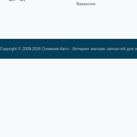
Вакансии
Copyright © 2009-2026 Олимпия-Авто - Интернет магазин запчастей для 