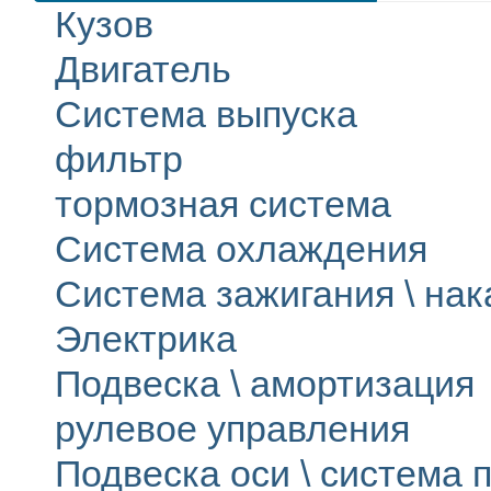
Кузов
Двигатель
Система выпуска
фильтр
тормозная система
Система охлаждения
Система зажигания \ на
Электрика
Подвеска \ амортизация
рулевое управления
Подвеска оси \ система п