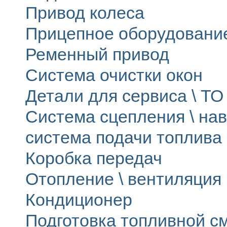
Привод колеса
Прицепное оборудовани
Ременный привод
Система очистки окон
Детали для сервиса \ ТО 
Система сцепления \ на
система подачи топлива
Коробка передач
Отопление \ вентиляция
Кондиционер
Подготовка топливной с