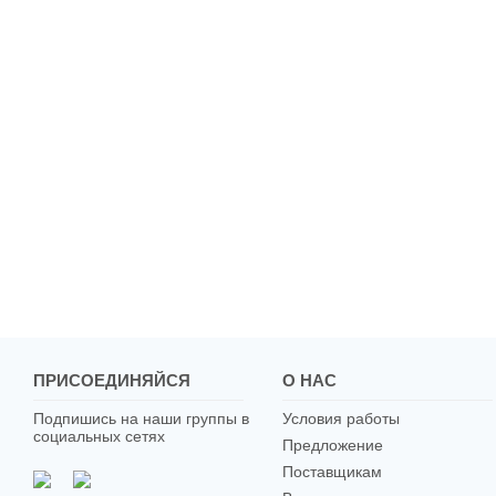
ПРИСОЕДИНЯЙСЯ
О НАС
Подпишись на наши группы в
Условия работы
социальных сетях
Предложение
Поставщикам