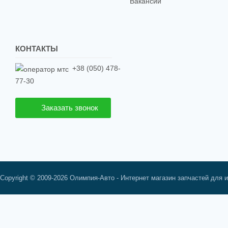
Вакансии
КОНТАКТЫ
+38 (050) 478-
77-30
Заказать звонок
Copyright © 2009-2026 Олимпия-Авто - Интернет магазин запчастей для 