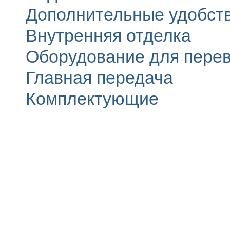
Дополнительные удобст
Внутренняя отделка
Оборудование для перев
Главная передача
Комплектующие