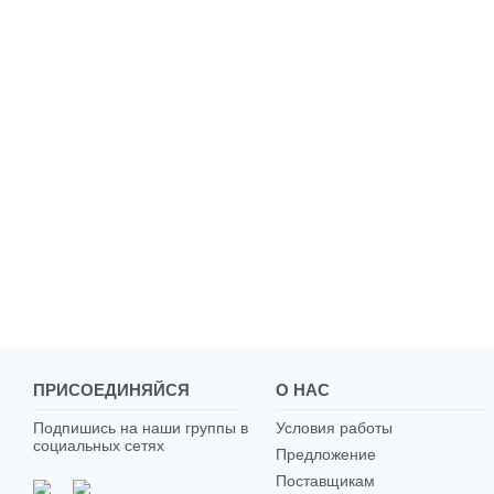
ПРИСОЕДИНЯЙСЯ
О НАС
Подпишись на наши группы в
Условия работы
социальных сетях
Предложение
Поставщикам