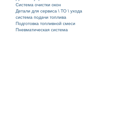
Система очистки окон
Детали для сервиса \ ТО \ ухода
система подачи топлива
Подготовка топливной смеси
Пневматическая система