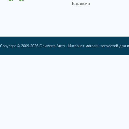
Вакансии
Copyright © 2009-2026 Олимпия-Авто - Интернет магазин запчастей для 