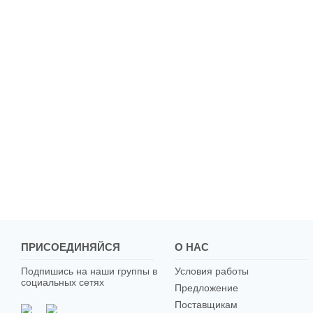
ПРИСОЕДИНЯЙСЯ
О НАС
Подпишись на наши группы в
Условия работы
социальных сетях
Предложение
Поставщикам