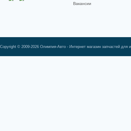
Вакансии
Copyright © 2009-2026 Олимпия-Авто - Интернет магазин запчастей для 