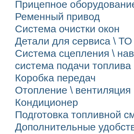
Прицепное оборудовани
Ременный привод
Система очистки окон
Детали для сервиса \ ТО 
Система сцепления \ на
система подачи топлива
Коробка передач
Отопление \ вентиляция
Кондиционер
Подготовка топливной с
Дополнительные удобст