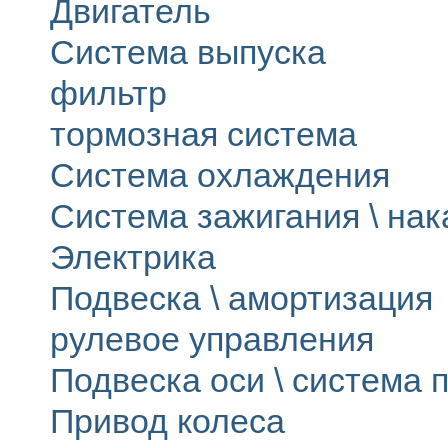
Двигатель
Система выпуска
фильтр
тормозная система
Система охлаждения
Система зажигания \ на
Электрика
Подвеска \ амортизация
рулевое управления
Подвеска оси \ система п
Привод колеса