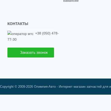
Вакансии
КОНТАКТЫ
+38 (050) 478-
77-30
Заказать звонок
Copyright © 2009-2026 Олимпия-Авто - Интернет магазин запчастей для 