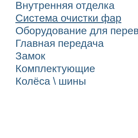
Внутренняя отделка
Система очистки фар
Оборудование для перев
Главная передача
Замок
Комплектующие
Колёса \ шины