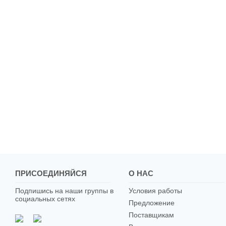
ПРИСОЕДИНЯЙСЯ
О НАС
Подпишись на наши группы в
Условия работы
социальных сетях
Предложение
Поставщикам