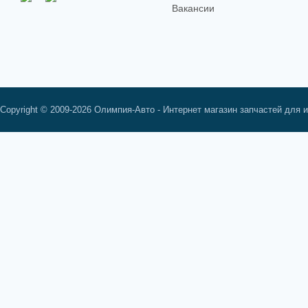
Вакансии
Copyright © 2009-2026 Олимпия-Авто - Интернет магазин запчастей для 