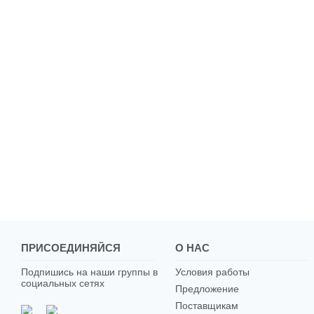
ПРИСОЕДИНЯЙСЯ
О НАС
Подпишись на наши группы в
Условия работы
социальных сетях
Предложение
Поставщикам