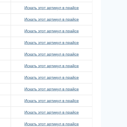
Искать этот артикул в прайсе
Искать этот артикул в прайсе
Искать этот артикул в прайсе
Искать этот артикул в прайсе
Искать этот артикул в прайсе
Искать этот артикул в прайсе
Искать этот артикул в прайсе
Искать этот артикул в прайсе
Искать этот артикул в прайсе
Искать этот артикул в прайсе
Искать этот артикул в прайсе