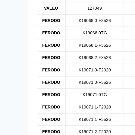
VALEO
127049
FERODO
K19068.0-F3526
FERODO
K19068.0TG
FERODO
K19068.1-F3526
FERODO
K19068.2-F3526
FERODO
K19071.0-F2020
FERODO
K19071.0-F3526
FERODO
K19071.0TG
FERODO
K19071.1-F2020
FERODO
K19071.1-F3526
FERODO
K19071.2-F2020