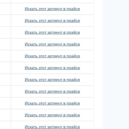
Искать этот артикул в прайсе
Искать этот артикул в прайсе
Искать этот артикул в прайсе
Искать этот артикул в прайсе
Искать этот артикул в прайсе
Искать этот артикул в прайсе
Искать этот артикул в прайсе
Искать этот артикул в прайсе
Искать этот артикул в прайсе
Искать этот артикул в прайсе
Искать этот артикул в прайсе