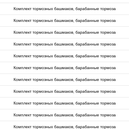
Комплект тормозных башмаков, барабанные тормоза
Комплект тормозных башмаков, барабанные тормоза
Комплект тормозных башмаков, барабанные тормоза
Комплект тормозных башмаков, барабанные тормоза
Комплект тормозных башмаков, барабанные тормоза
Комплект тормозных башмаков, барабанные тормоза
Комплект тормозных башмаков, барабанные тормоза
Комплект тормозных башмаков, барабанные тормоза
Комплект тормозных башмаков, барабанные тормоза
Комплект тормозных башмаков, барабанные тормоза
Комплект тормозных башмаков, барабанные тормоза