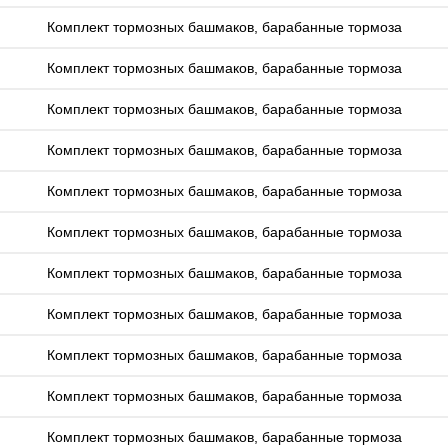
Комплект тормозных башмаков, барабанные тормоза
Комплект тормозных башмаков, барабанные тормоза
Комплект тормозных башмаков, барабанные тормоза
Комплект тормозных башмаков, барабанные тормоза
Комплект тормозных башмаков, барабанные тормоза
Комплект тормозных башмаков, барабанные тормоза
Комплект тормозных башмаков, барабанные тормоза
Комплект тормозных башмаков, барабанные тормоза
Комплект тормозных башмаков, барабанные тормоза
Комплект тормозных башмаков, барабанные тормоза
Комплект тормозных башмаков, барабанные тормоза