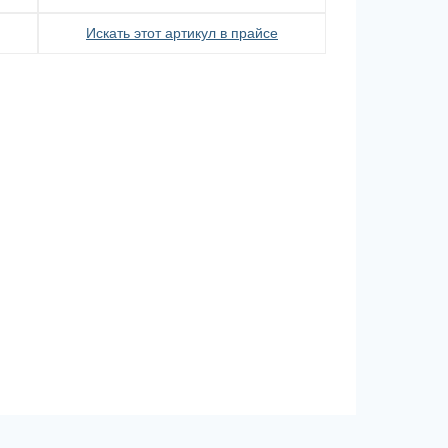
Искать этот артикул в прайсе