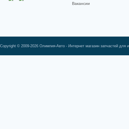
Вакансии
Copyright © 2009-2026 Олимпия-Авто - Интернет магазин запчастей для 