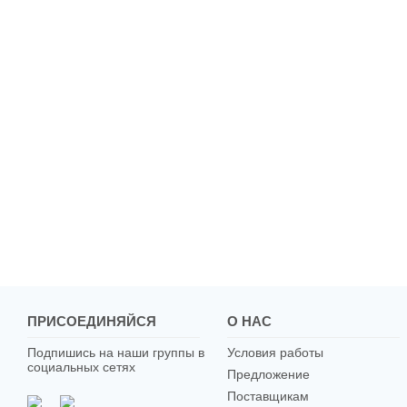
ПРИСОЕДИНЯЙСЯ
О НАС
Подпишись на наши группы в
Условия работы
социальных сетях
Предложение
Поставщикам