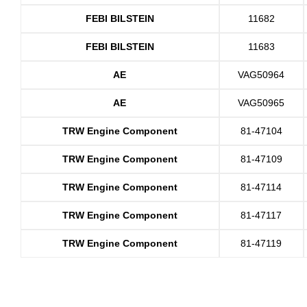
FEBI BILSTEIN
11682
FEBI BILSTEIN
11683
AE
VAG50964
AE
VAG50965
TRW Engine Component
81-47104
TRW Engine Component
81-47109
TRW Engine Component
81-47114
TRW Engine Component
81-47117
TRW Engine Component
81-47119