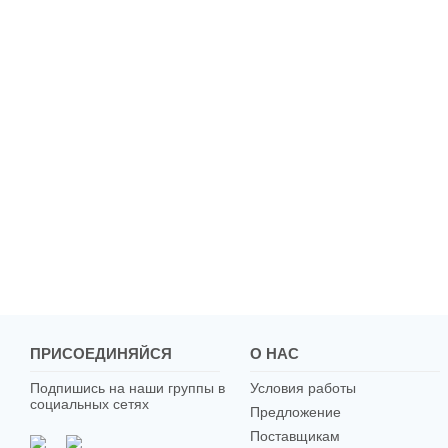
ПРИСОЕДИНЯЙСЯ
О НАС
Подпишись на наши группы в
Условия работы
социальных сетях
Предложение
Поставщикам