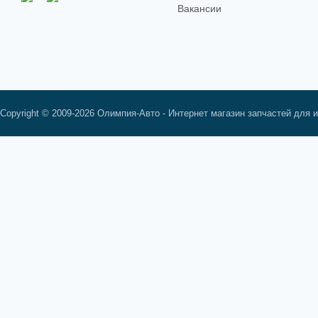
Вакансии
Copyright © 2009-2026 Олимпия-Авто - Интернет магазин запчастей для 